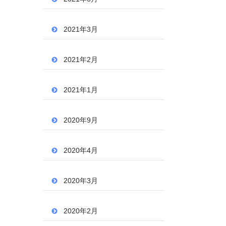
2021年3月
2021年2月
2021年1月
2020年9月
2020年4月
2020年3月
2020年2月