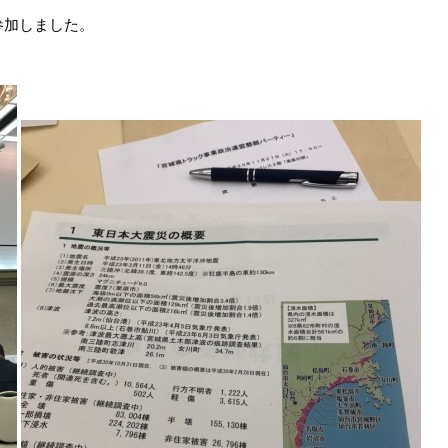
参加しました。