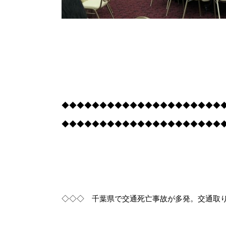
◆◆◆◆◆◆◆◆◆◆◆◆◆◆◆◆◆◆◆◆◆
◆◆◆◆◆◆◆◆◆◆◆◆◆◆◆◆◆◆◆◆◆
◇◇◇ 千葉県で交通死亡事故が多発。交通取