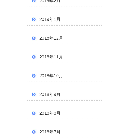
2019年2月
2019年1月
2018年12月
2018年11月
2018年10月
2018年9月
2018年8月
2018年7月