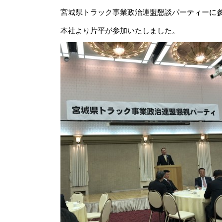
宮城県トラック事業政治連盟懇談パーティーに
本社より片平が参加いたしました。