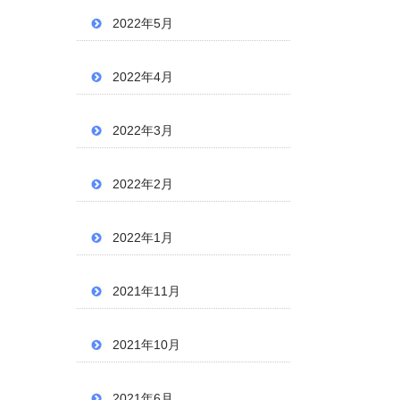
2022年5月
2022年4月
2022年3月
2022年2月
2022年1月
2021年11月
2021年10月
2021年6月