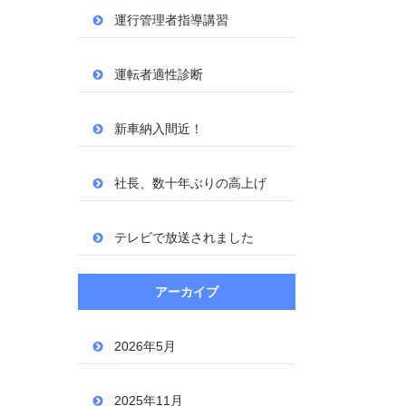
運行管理者指導講習
運転者適性診断
新車納入間近！
社長、数十年ぶりの高上げ
テレビで放送されました
アーカイブ
2026年5月
2025年11月