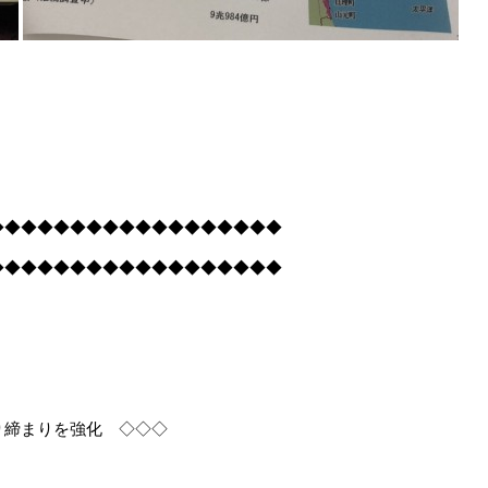
◆◆◆◆◆◆◆◆◆◆◆◆◆◆◆◆◆◆
◆◆◆◆◆◆◆◆◆◆◆◆◆◆◆◆◆◆
り締まりを強化 ◇◇◇