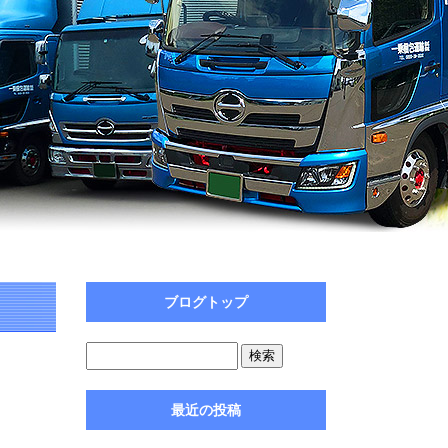
ブログトップ
最近の投稿