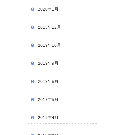
2020年1月
2019年12月
2019年10月
2019年9月
2019年6月
2019年5月
2019年4月