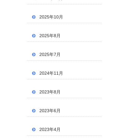
2025年10月
2025年8月
2025年7月
2024年11月
2023年8月
2023年6月
2023年4月